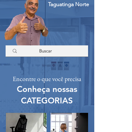
Taguatinga Norte
Encontre o que você precisa
Conheça nossas
CATEGORIAS