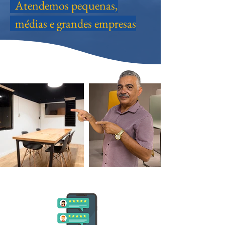
Atendemos pequenas,
médias e grandes empresas