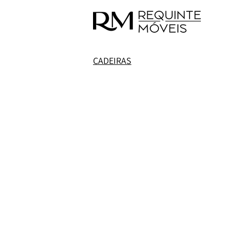
CADEIRAS