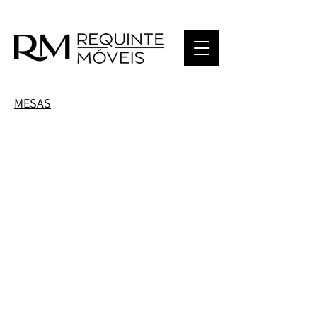
MESAS