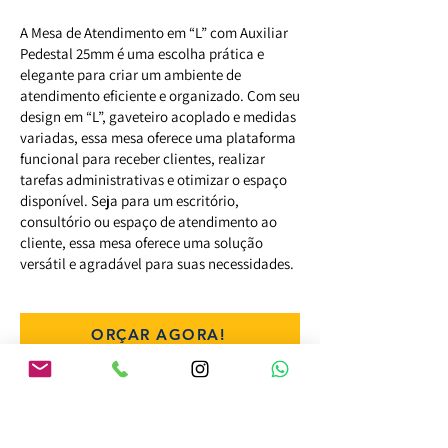
A Mesa de Atendimento em “L” com Auxiliar
Pedestal 25mm é uma escolha prática e
elegante para criar um ambiente de
atendimento eficiente e organizado. Com seu
design em “L”, gaveteiro acoplado e medidas
variadas, essa mesa oferece uma plataforma
funcional para receber clientes, realizar
tarefas administrativas e otimizar o espaço
disponível. Seja para um escritório,
consultório ou espaço de atendimento ao
cliente, essa mesa oferece uma solução
versátil e agradável para suas necessidades.
ORÇAR AGORA!