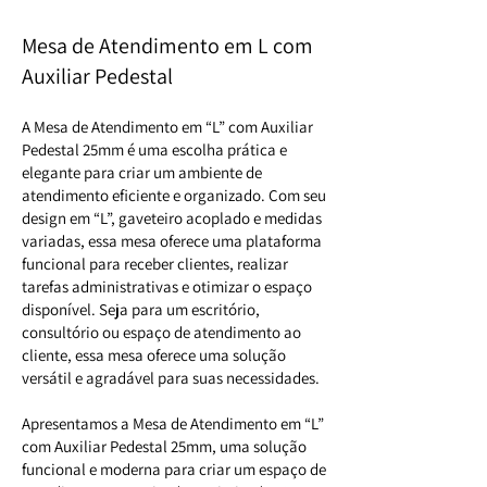
Mesa de Atendimento em L com
Auxiliar Pedestal
A Mesa de Atendimento em “L” com Auxiliar
Pedestal 25mm é uma escolha prática e
elegante para criar um ambiente de
atendimento eficiente e organizado. Com seu
design em “L”, gaveteiro acoplado e medidas
variadas, essa mesa oferece uma plataforma
funcional para receber clientes, realizar
tarefas administrativas e otimizar o espaço
disponível. Seja para um escritório,
consultório ou espaço de atendimento ao
cliente, essa mesa oferece uma solução
versátil e agradável para suas necessidades.
Apresentamos a Mesa de Atendimento em “L”
com Auxiliar Pedestal 25mm, uma solução
funcional e moderna para criar um espaço de