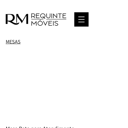
MESAS