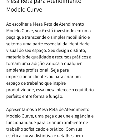
Mesa Reta para Atendimento
Modelo Curve
Ao escolher a Mesa Reta de Atendimento
Modelo Curve, você está investindo em uma
peça que transcende o simples mobiliário e
se torna uma parte essencial da identidade
visual do seu espaço. Seu design distinto,
materiais de qualidade e recursos práticos a
tornam uma adição valiosa a qualquer
ambiente profissional. Seja para
impressionar clientes ou para criar um
espaço de trabalho que inspire
produtividade, essa mesa oferece o equilíbrio
perfeito entre forma e função.
Apresentamos a Mesa Reta de Atendimento
Modelo Curve, uma peça que une elegância e
funcionalidade para criar um ambiente de
trabalho sofisticado e prático. Com sua
estética curva distintiva e detalhes bem