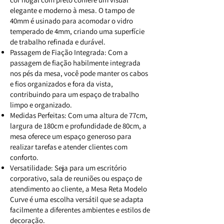
elegante e moderno à mesa. O tampo de
40mm é usinado para acomodar o vidro
temperado de 4mm, criando uma superfície
de trabalho refinada e durável.
Passagem de Fiação Integrada: Com a
passagem de fiação habilmente integrada
nos pés da mesa, você pode manter os cabos
e fios organizados e fora da vista,
contribuindo para um espaço de trabalho
limpo e organizado.
Medidas Perfeitas: Com uma altura de 77cm,
largura de 180cm e profundidade de 80cm, a
mesa oferece um espaço generoso para
realizar tarefas e atender clientes com
conforto.
Versatilidade: Seja para um escritório
corporativo, sala de reuniões ou espaço de
atendimento ao cliente, a Mesa Reta Modelo
Curve é uma escolha versátil que se adapta
facilmente a diferentes ambientes e estilos de
decoração.