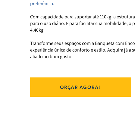
preferência.
Com capacidade para suportar até 110kg, a estrutura
para o uso diário. E para facilitar sua mobilidade, 
4,40kg.
Transforme seus espaços com a Banqueta com Encos
experiência única de conforto e estilo. Adquira já a
aliado ao bom gosto!
ORÇAR AGORA!