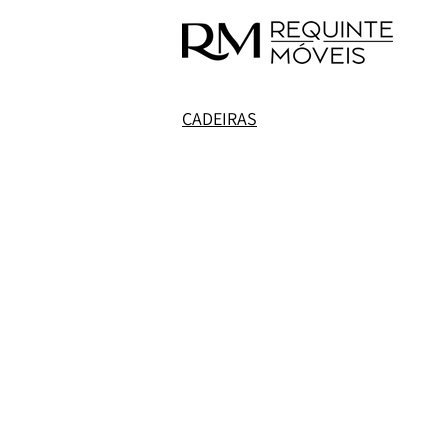
CADEIRAS