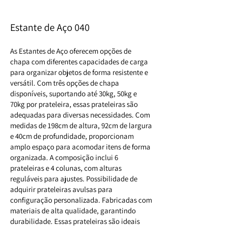
Estante de Aço 040
As Estantes de Aço oferecem opções de
chapa com diferentes capacidades de carga
para organizar objetos de forma resistente e
versátil. Com três opções de chapa
disponíveis, suportando até 30kg, 50kg e
70kg por prateleira, essas prateleiras são
adequadas para diversas necessidades. Com
medidas de 198cm de altura, 92cm de largura
e 40cm de profundidade, proporcionam
amplo espaço para acomodar itens de forma
organizada. A composição inclui 6
prateleiras e 4 colunas, com alturas
reguláveis para ajustes. Possibilidade de
adquirir prateleiras avulsas para
configuração personalizada. Fabricadas com
materiais de alta qualidade, garantindo
durabilidade. Essas prateleiras são ideais