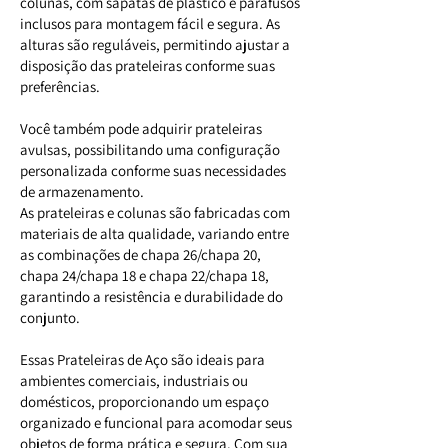
colunas, com sapatas de plástico e parafusos
inclusos para montagem fácil e segura. As
alturas são reguláveis, permitindo ajustar a
disposição das prateleiras conforme suas
preferências.
Você também pode adquirir prateleiras
avulsas, possibilitando uma configuração
personalizada conforme suas necessidades
de armazenamento.
As prateleiras e colunas são fabricadas com
materiais de alta qualidade, variando entre
as combinações de chapa 26/chapa 20,
chapa 24/chapa 18 e chapa 22/chapa 18,
garantindo a resistência e durabilidade do
conjunto.
Essas Prateleiras de Aço são ideais para
ambientes comerciais, industriais ou
domésticos, proporcionando um espaço
organizado e funcional para acomodar seus
objetos de forma prática e segura. Com sua