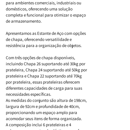
para ambientes comerciais, industriais ou
domésticos, oferecendo uma solução
completa e funcional para otimizar o espaço
de armazenamento.
Apresentamos as Estante de Aço com opções
de chapa, oferecendo versatilidade e
resistência para a organização de objetos.
Com três opções de chapa disponíveis,
incluindo Chapa 26 suportando até 30kg por
prateleira, Chapa 24 suportando até 50kg por
prateleira e Chapa 22 suportando até 70kg
por prateleira, essas prateleiras oferecem
diferentes capacidades de carga para suas
necessidades específicas.
As medidas do conjunto são altura de 198cm,
largura de 92cm e profundidade de 40cm,
proporcionando um espaço amplo para
acomodar seus itens de forma organizada.
A composição inclui 6 prateleiras e 4