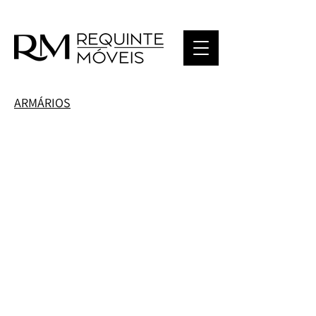
ARMÁRIOS