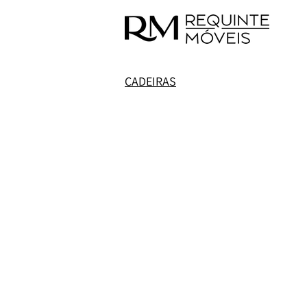
CADEIRAS