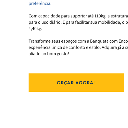
preferência.
Com capacidade para suportar até 110kg, a estrutura
para o uso diário. E para facilitar sua mobilidade, 
4,40kg.
Transforme seus espaços com a Banqueta com Encos
experiência única de conforto e estilo. Adquira já a
aliado ao bom gosto!
ORÇAR AGORA!