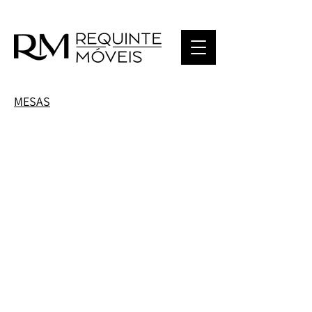
MESAS