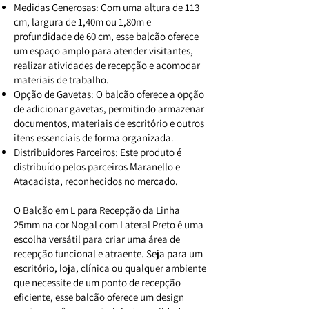
Medidas Generosas: Com uma altura de 113
cm, largura de 1,40m ou 1,80m e
profundidade de 60 cm, esse balcão oferece
um espaço amplo para atender visitantes,
realizar atividades de recepção e acomodar
materiais de trabalho.
Opção de Gavetas: O balcão oferece a opção
de adicionar gavetas, permitindo armazenar
documentos, materiais de escritório e outros
itens essenciais de forma organizada.
Distribuidores Parceiros: Este produto é
distribuído pelos parceiros Maranello e
Atacadista, reconhecidos no mercado.
O Balcão em L para Recepção da Linha
25mm na cor Nogal com Lateral Preto é uma
escolha versátil para criar uma área de
recepção funcional e atraente. Seja para um
escritório, loja, clínica ou qualquer ambiente
que necessite de um ponto de recepção
eficiente, esse balcão oferece um design