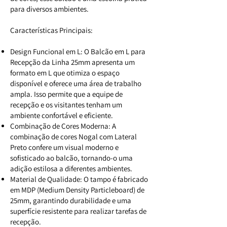
para diversos ambientes.
Características Principais:
Design Funcional em L: O Balcão em L para
Recepção da Linha 25mm apresenta um
formato em L que otimiza o espaço
disponível e oferece uma área de trabalho
ampla. Isso permite que a equipe de
recepção e os visitantes tenham um
ambiente confortável e eficiente.
Combinação de Cores Moderna: A
combinação de cores Nogal com Lateral
Preto confere um visual moderno e
sofisticado ao balcão, tornando-o uma
adição estilosa a diferentes ambientes.
Material de Qualidade: O tampo é fabricado
em MDP (Medium Density Particleboard) de
25mm, garantindo durabilidade e uma
superfície resistente para realizar tarefas de
recepção.