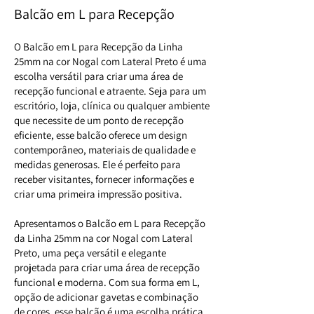
Balcão em L para Recepção
O Balcão em L para Recepção da Linha
25mm na cor Nogal com Lateral Preto é uma
escolha versátil para criar uma área de
recepção funcional e atraente. Seja para um
escritório, loja, clínica ou qualquer ambiente
que necessite de um ponto de recepção
eficiente, esse balcão oferece um design
contemporâneo, materiais de qualidade e
medidas generosas. Ele é perfeito para
receber visitantes, fornecer informações e
criar uma primeira impressão positiva.
Apresentamos o Balcão em L para Recepção
da Linha 25mm na cor Nogal com Lateral
Preto, uma peça versátil e elegante
projetada para criar uma área de recepção
funcional e moderna. Com sua forma em L,
opção de adicionar gavetas e combinação
de cores, esse balcão é uma escolha prática